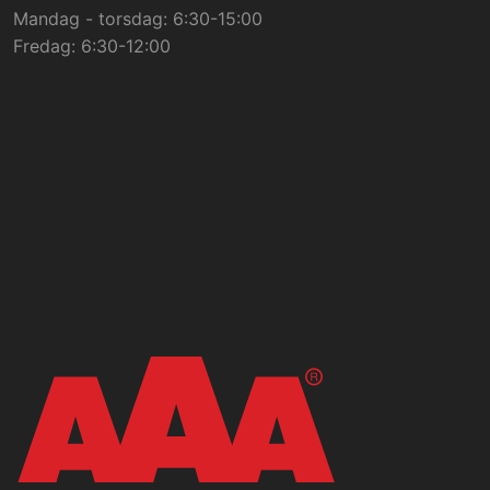
Mandag - torsdag: 6:30-15:00
Fredag: 6:30-12:00