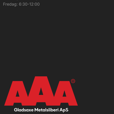
Fredag: 6:30-12:00