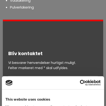
Vådlakering
Pulverlakering​
Bliv kontaktet
Vi besvarer henvendelser hurtigst muligt.
​Felter markeret med * skal udfyldes.
This website uses cookies