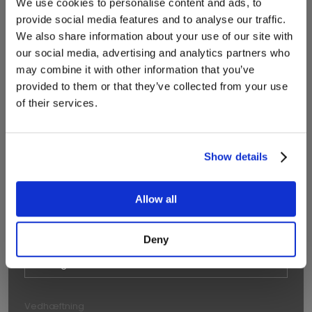
We use cookies to personalise content and ads, to
provide social media features and to analyse our traffic.
We also share information about your use of our site with
Vedhæftning
our social media, advertising and analytics partners who
may combine it with other information that you’ve
provided to them or that they’ve collected from your use
of their services.
Vedhæftning
Show details
Vedhæftning
Allow all
Deny
Vedhæftning
Vedhæftning